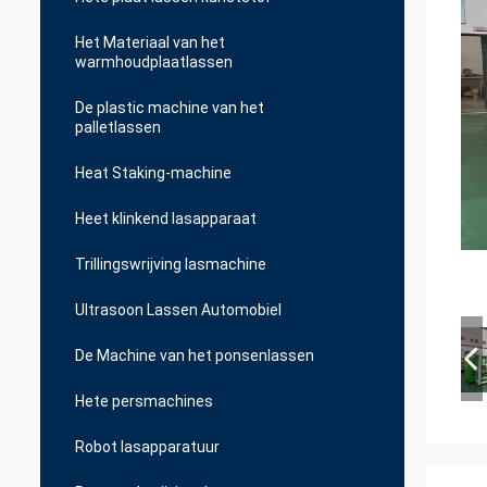
Het Materiaal van het
warmhoudplaatlassen
De plastic machine van het
palletlassen
Heat Staking-machine
Heet klinkend lasapparaat
Trillingswrijving lasmachine
Ultrasoon Lassen Automobiel
De Machine van het ponsenlassen
Hete persmachines
Robot lasapparatuur