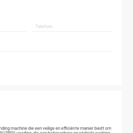
edrijf.
ding machine die een veilige en efficiënte manier biedt om